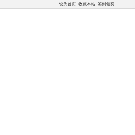
设为首页
收藏本站
签到领奖