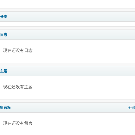
分享
日志
现在还没有日志
主题
现在还没有主题
留言板
全部
现在还没有留言