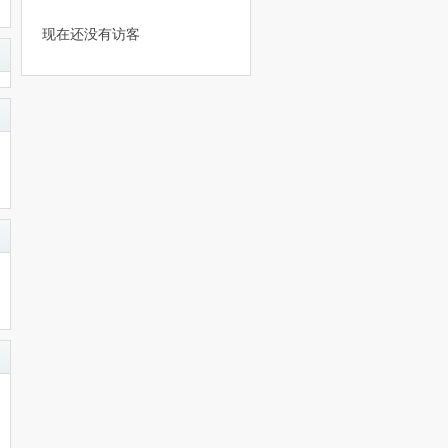
现在还没有访客