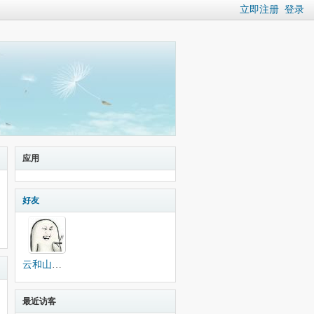
立即注册
登录
应用
好友
云和山的彼端
最近访客