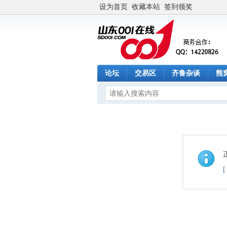
设为首页
收藏本站
签到领奖
论坛
交易区
齐鲁杂谈
熊