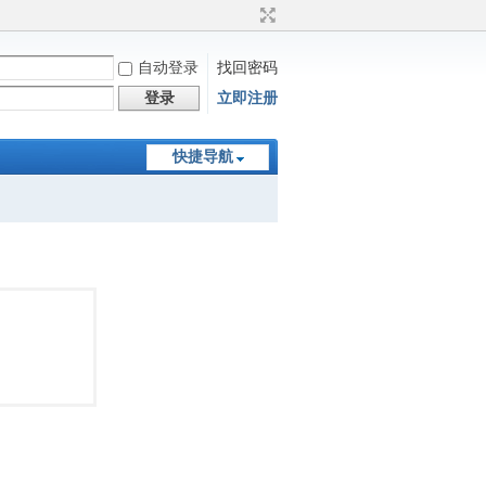
自动登录
找回密码
登录
立即注册
快捷导航