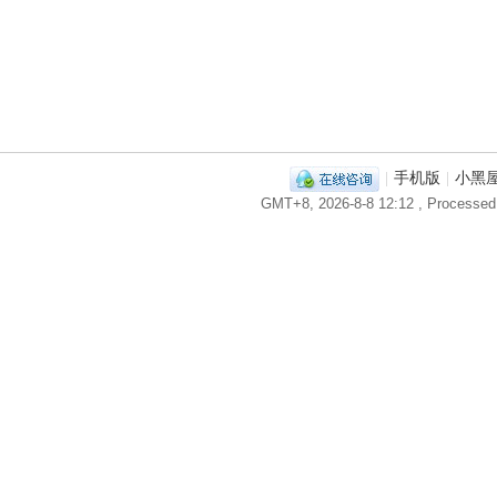
|
手机版
|
小黑
GMT+8, 2026-8-8 12:12
, Processed 