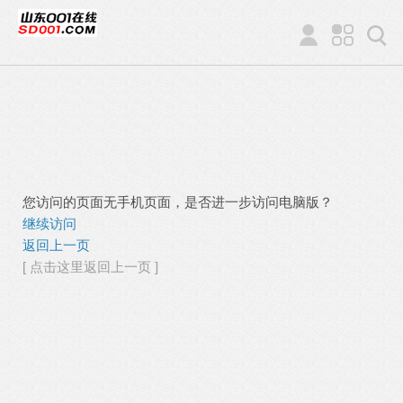
您访问的页面无手机页面，是否进一步访问电脑版？
继续访问
返回上一页
[ 点击这里返回上一页 ]