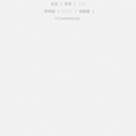
首页
|
登录
|
注册
简易版
|
触屏版
|
电脑版
|
© Comsenz Inc.