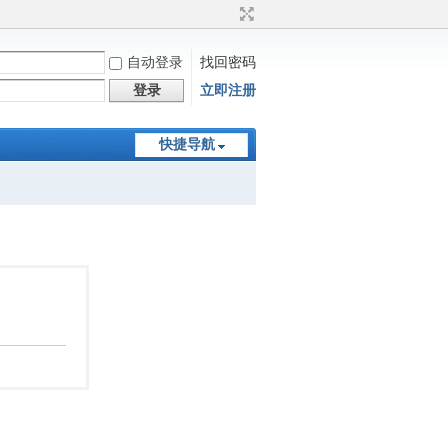
自动登录
找回密码
登录
立即注册
快捷导航