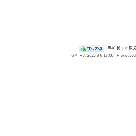
|
手机版
|
小黑
GMT+8, 2026-8-9 16:58
, Processed 