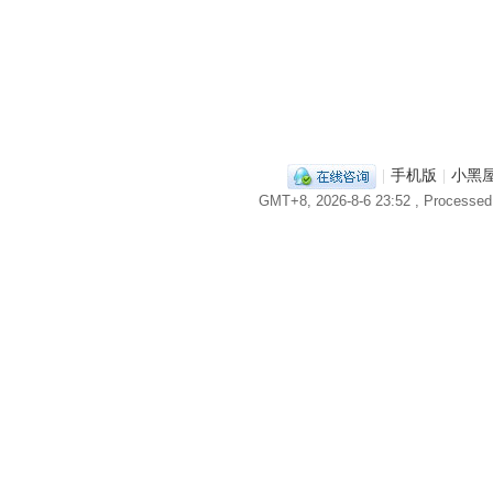
|
手机版
|
小黑
GMT+8, 2026-8-6 23:52
, Processed 