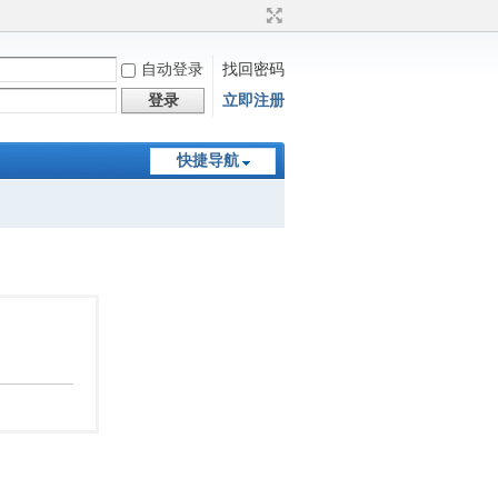
自动登录
找回密码
登录
立即注册
快捷导航