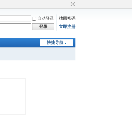
自动登录
找回密码
登录
立即注册
快捷导航