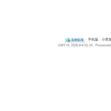
|
手机版
|
小黑
GMT+8, 2026-8-9 01:24
, Processed 