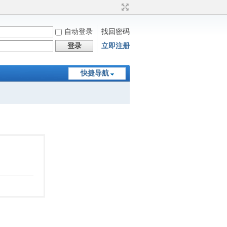
自动登录
找回密码
登录
立即注册
快捷导航