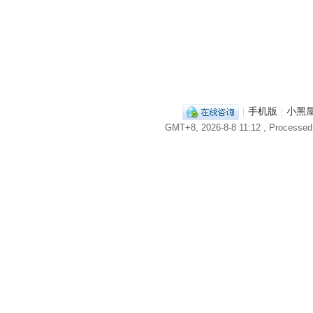
|
手机版
|
小黑
GMT+8, 2026-8-8 11:12
, Processed 