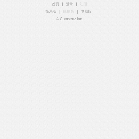
首页
|
登录
|
注册
简易版
|
触屏版
|
电脑版
|
© Comsenz Inc.