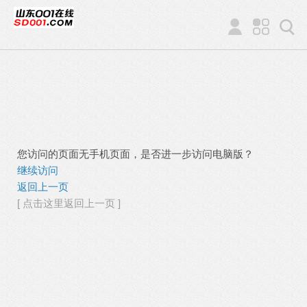
您访问的页面无手机页面，是否进一步访问电脑版？
继续访问
返回上一页
[ 点击这里返回上一页 ]