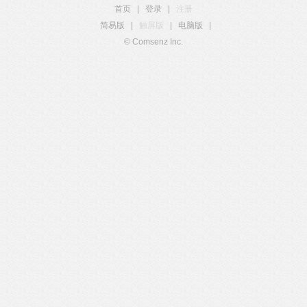
首页
|
登录
|
注册
简易版
|
触屏版
|
电脑版
|
© Comsenz Inc.