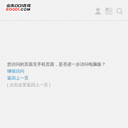
您访问的页面无手机页面，是否进一步访问电脑版？
继续访问
返回上一页
[ 点击这里返回上一页 ]