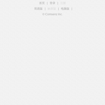
首页
|
登录
|
注册
简易版
|
触屏版
|
电脑版
|
© Comsenz Inc.