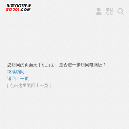
您访问的页面无手机页面，是否进一步访问电脑版？
继续访问
返回上一页
[ 点击这里返回上一页 ]