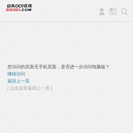
您访问的页面无手机页面，是否进一步访问电脑版？
继续访问
返回上一页
[ 点击这里返回上一页 ]