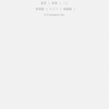
首页
|
登录
|
注册
简易版
|
触屏版
|
电脑版
|
© Comsenz Inc.