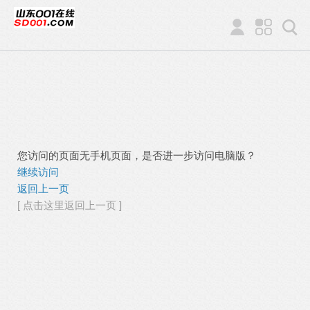
您访问的页面无手机页面，是否进一步访问电脑版？
继续访问
返回上一页
[ 点击这里返回上一页 ]