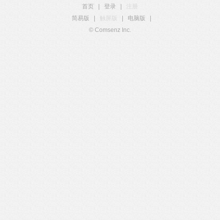
首页
|
登录
|
注册
简易版
|
触屏版
|
电脑版
|
© Comsenz Inc.