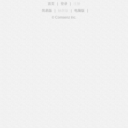
首页
|
登录
|
注册
简易版
|
触屏版
|
电脑版
|
© Comsenz Inc.