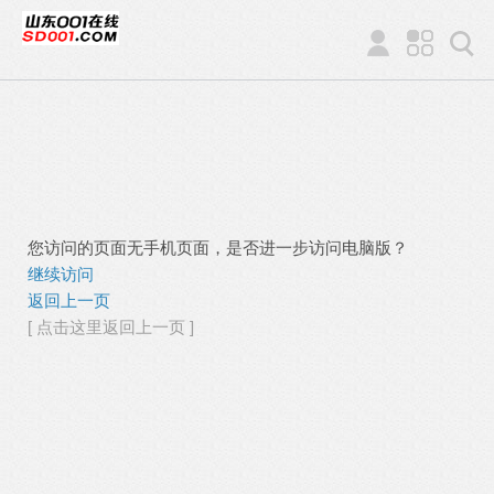
您访问的页面无手机页面，是否进一步访问电脑版？
继续访问
返回上一页
[ 点击这里返回上一页 ]