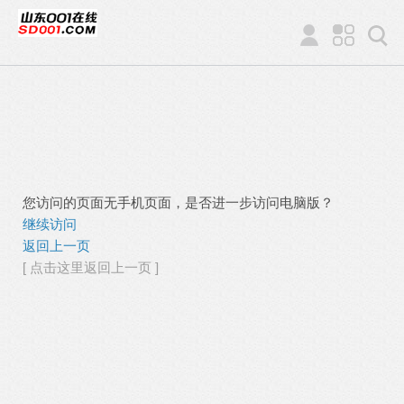
您访问的页面无手机页面，是否进一步访问电脑版？
继续访问
返回上一页
[ 点击这里返回上一页 ]