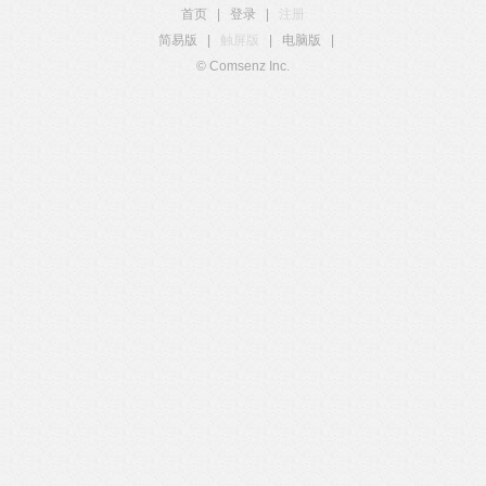
首页
|
登录
|
注册
简易版
|
触屏版
|
电脑版
|
© Comsenz Inc.