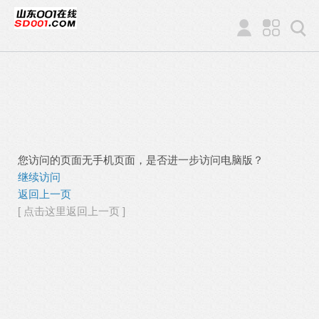
您访问的页面无手机页面，是否进一步访问电脑版？
继续访问
返回上一页
[ 点击这里返回上一页 ]