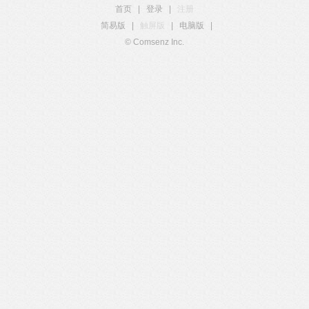
首页
|
登录
|
注册
简易版
|
触屏版
|
电脑版
|
© Comsenz Inc.