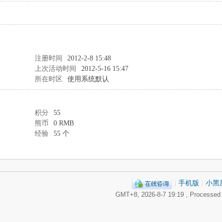
注册时间
2012-2-8 15:48
上次活动时间
2012-5-16 15:47
所在时区
使用系统默认
积分
55
熊币
0 RMB
经验
55 个
|
手机版
|
小黑
GMT+8, 2026-8-7 19:19
, Processed 