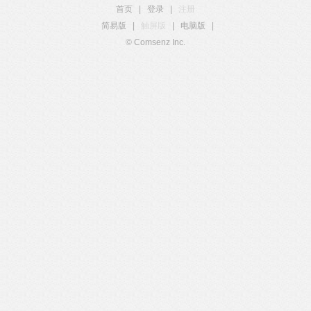
首页
|
登录
|
注册
简易版
|
触屏版
|
电脑版
|
© Comsenz Inc.