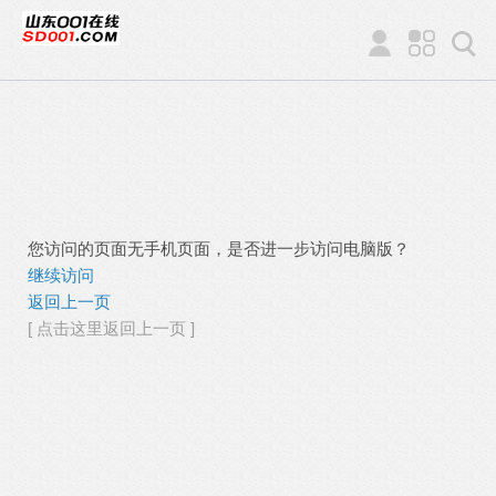
您访问的页面无手机页面，是否进一步访问电脑版？
继续访问
返回上一页
[ 点击这里返回上一页 ]