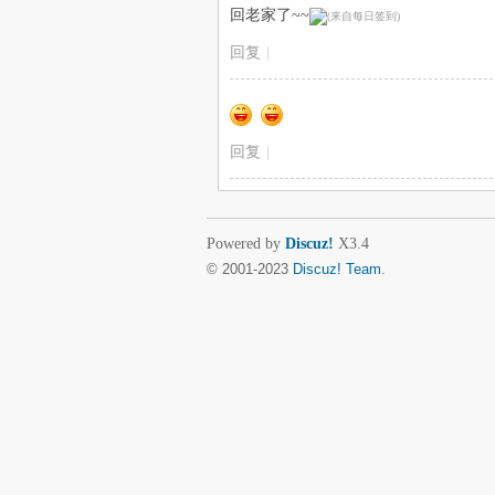
回老家了~~
回复
|
回复
|
Powered by
Discuz!
X3.4
© 2001-2023
Discuz! Team
.