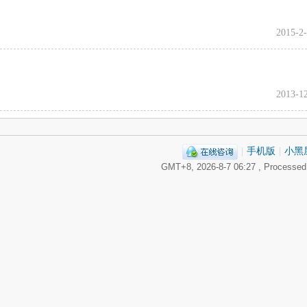
2015-2-
2013-12
|
手机版
|
小黑
GMT+8, 2026-8-7 06:27
, Processed 