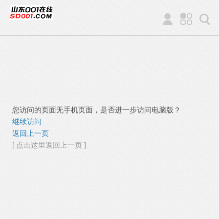
您访问的页面无手机页面，是否进一步访问电脑版？
继续访问
返回上一页
[ 点击这里返回上一页 ]