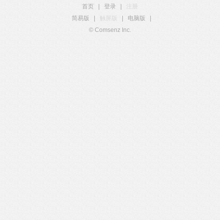
首页
|
登录
|
注册
简易版
|
触屏版
|
电脑版
|
© Comsenz Inc.