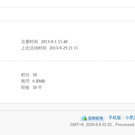
注册时间
2013-9-1 15:40
上次活动时间
2013-9-29 21:15
积分
58
熊币
0 RMB
经验
58 个
|
手机版
|
小黑
GMT+8, 2026-8-9 01:02
, Processed 