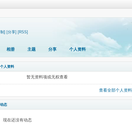
复制]
[分享]
[RSS]
相册
主题
分享
个人资料
个人资料
暂无资料项或无权查看
查看全部个人资料
动态
现在还没有动态