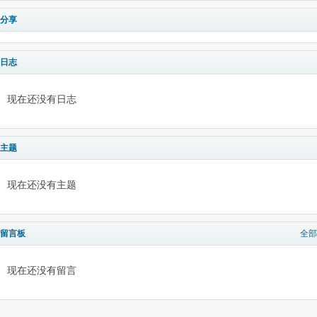
分享
日志
现在还没有日志
主题
现在还没有主题
留言板
全部
现在还没有留言