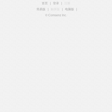
首页
|
登录
|
注册
简易版
|
触屏版
|
电脑版
|
© Comsenz Inc.