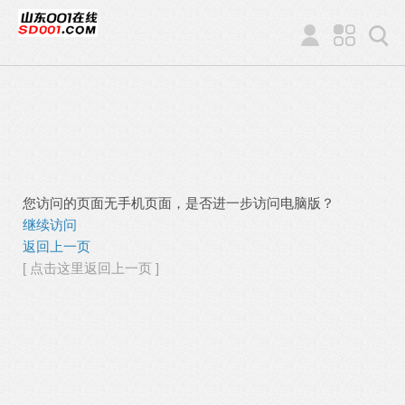
您访问的页面无手机页面，是否进一步访问电脑版？
继续访问
返回上一页
[ 点击这里返回上一页 ]