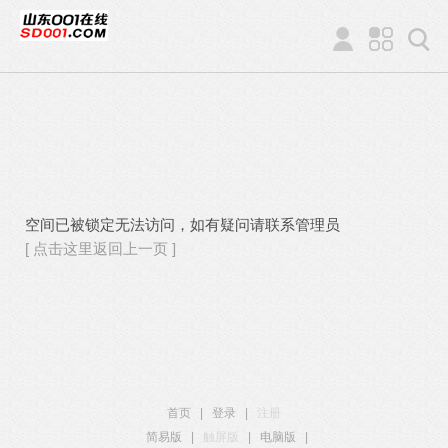
空间已被锁定无法访问，如有疑问请联系管理员
[ 点击这里返回上一页 ]
首页
|
登录
|
注册
简易版
|
触屏版
|
电脑版
|