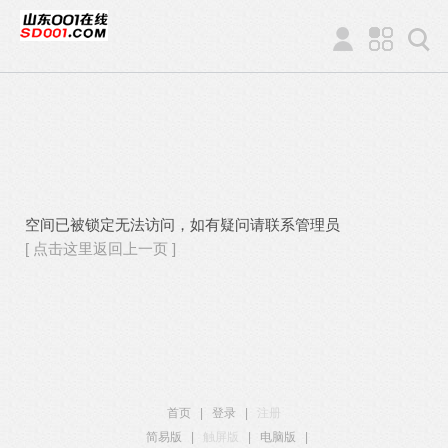
空间已被锁定无法访问，如有疑问请联系管理员
[ 点击这里返回上一页 ]
首页
|
登录
|
注册
简易版
|
触屏版
|
电脑版
|