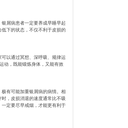
。银屑病患者一定要养成早睡早起
力低下的状态，不仅不利于皮损的
家可以通过冥想、深呼吸、规律运
有氧运动，既能锻炼身体，又能有效
，极有可能加重银屑病的病情。相
疗时，皮损消退的速度通常比不吸
，一定要尽早戒烟，才能更有利于