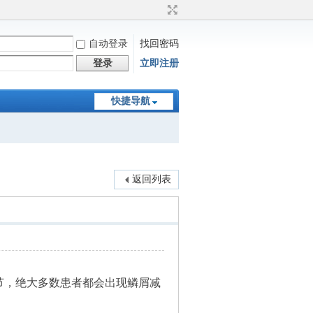
自动登录
找回密码
登录
立即注册
快捷导航
返回列表
节，绝大多数患者都会出现鳞屑减