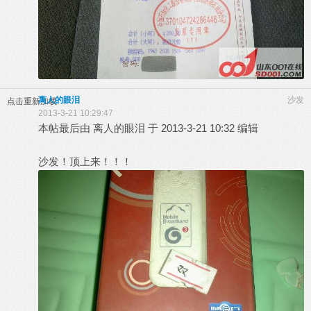
离人的眼泪
沙发
点击重新加载
2013-3-21 10:29:47
本帖最后由 离人的眼泪 于 2013-3-21 10:32 编辑
沙发！顶上来！！！