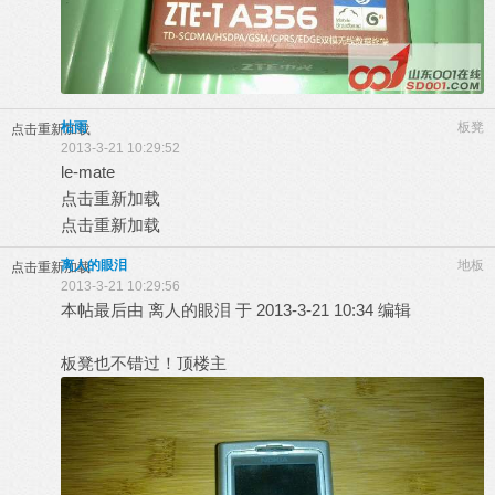
枯雨
板凳
点击重新加载
2013-3-21 10:29:52
le-mate
点击重新加载
点击重新加载
离人的眼泪
地板
点击重新加载
2013-3-21 10:29:56
本帖最后由 离人的眼泪 于 2013-3-21 10:34 编辑
板凳也不错过！顶楼主