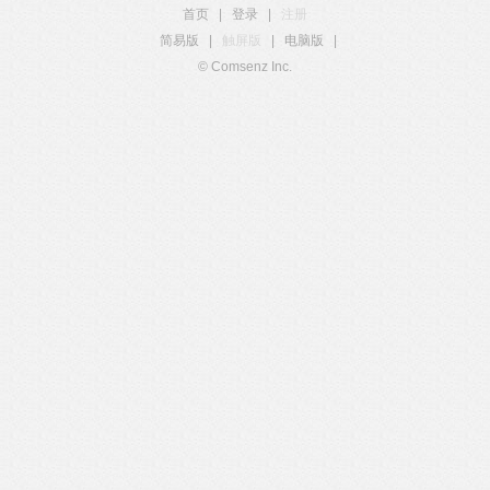
首页
|
登录
|
注册
简易版
|
触屏版
|
电脑版
|
© Comsenz Inc.