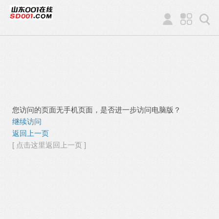
您访问的页面无手机页面，是否进一步访问电脑版？
继续访问
返回上一页
[ 点击这里返回上一页 ]