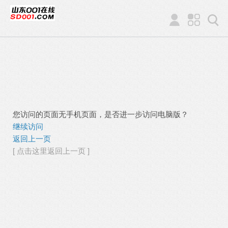
您访问的页面无手机页面，是否进一步访问电脑版？
继续访问
返回上一页
[ 点击这里返回上一页 ]