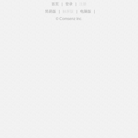
首页
|
登录
|
注册
简易版
|
触屏版
|
电脑版
|
© Comsenz Inc.