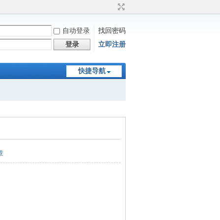
自动登录
找回密码
登录
立即注册
快捷导航
章