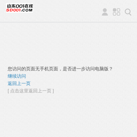
您访问的页面无手机页面，是否进一步访问电脑版？
继续访问
返回上一页
[ 点击这里返回上一页 ]