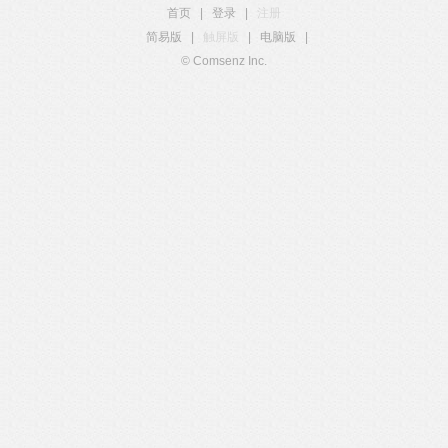
首页
|
登录
|
注册
简易版
|
触屏版
|
电脑版
|
© Comsenz Inc.