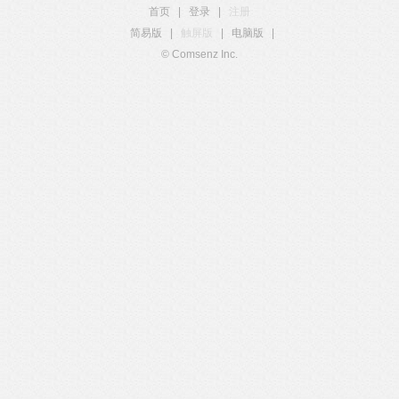
首页
|
登录
|
注册
简易版
|
触屏版
|
电脑版
|
© Comsenz Inc.