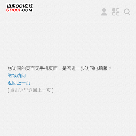
您访问的页面无手机页面，是否进一步访问电脑版？
继续访问
返回上一页
[ 点击这里返回上一页 ]