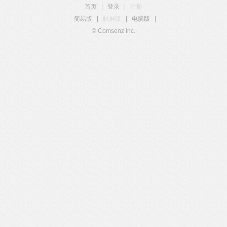
首页
|
登录
|
注册
简易版
|
触屏版
|
电脑版
|
© Comsenz Inc.