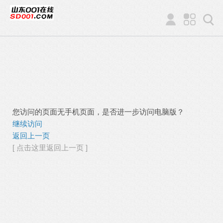
您访问的页面无手机页面，是否进一步访问电脑版？
继续访问
返回上一页
[ 点击这里返回上一页 ]