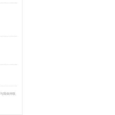
与我保持联