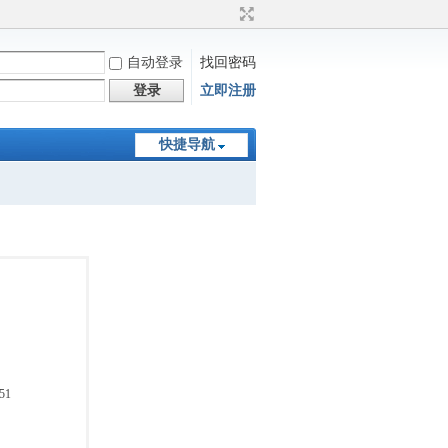
自动登录
找回密码
登录
立即注册
快捷导航
51