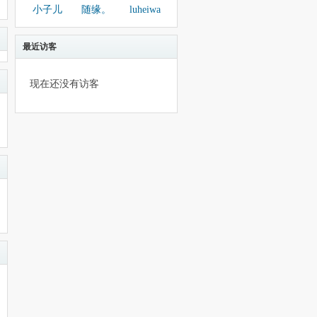
小子儿
随缘。
luheiwa
最近访客
现在还没有访客