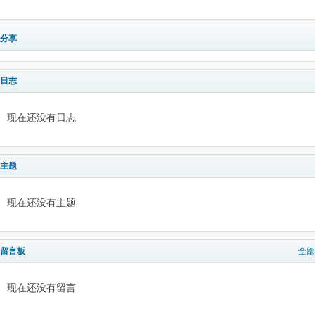
分享
日志
现在还没有日志
主题
现在还没有主题
留言板
全部
现在还没有留言