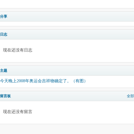
分享
日志
现在还没有日志
主题
今天晚上2008年奥运会吉祥物确定了。（有图）
留言板
全部
现在还没有留言