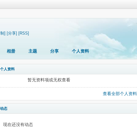
复制]
[分享]
[RSS]
相册
主题
分享
个人资料
个人资料
暂无资料项或无权查看
查看全部个人资料
动态
现在还没有动态