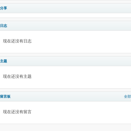
分享
日志
现在还没有日志
主题
现在还没有主题
留言板
全部
现在还没有留言