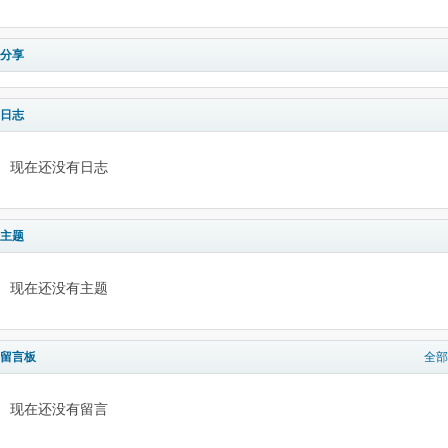
分享
日志
现在还没有日志
主题
现在还没有主题
留言板
全部
现在还没有留言