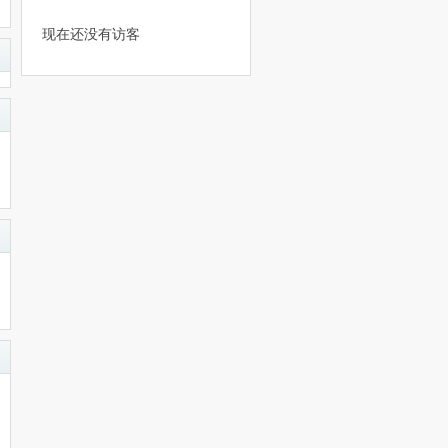
现在还没有访客