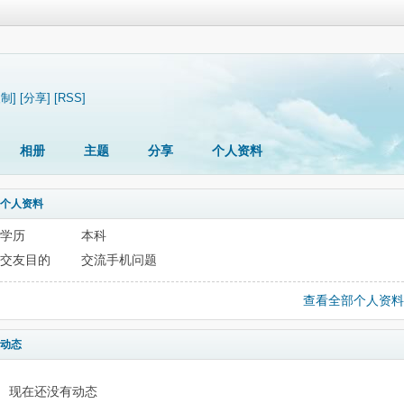
复制]
[分享]
[RSS]
相册
主题
分享
个人资料
个人资料
学历
本科
交友目的
交流手机问题
查看全部个人资料
动态
现在还没有动态